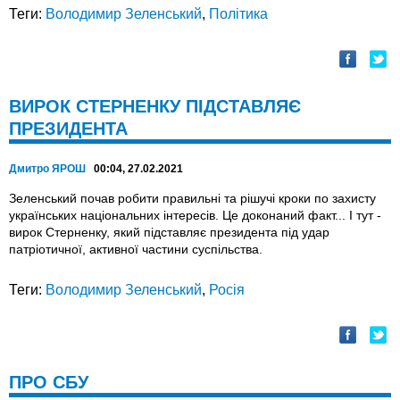
Теги:
Володимир Зеленський
,
Політика
ВИРОК СТЕРНЕНКУ ПІДСТАВЛЯЄ
ПРЕЗИДЕНТА
Дмитро ЯРОШ
00:04, 27.02.2021
Зеленський почав робити правильні та рішучі кроки по захисту
українських національних інтересів. Це доконаний факт... І тут -
вирок Стерненку, який підставляє президента під удар
патріотичної, активної частини суспільства.
Теги:
Володимир Зеленський
,
Росія
ПРО СБУ