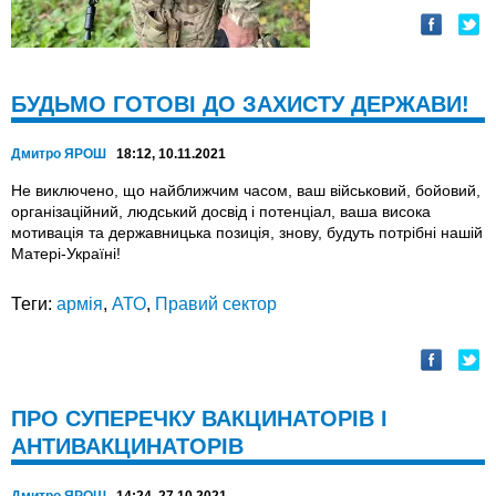
БУДЬМО ГОТОВІ ДО ЗАХИСТУ ДЕРЖАВИ!
Дмитро ЯРОШ
18:12, 10.11.2021
Не виключено, що найближчим часом, ваш військовий, бойовий,
організаційний, людський досвід і потенціал, ваша висока
мотивація та державницька позиція, знову, будуть потрібні нашій
Матері-Україні!
Теги:
армія
,
АТО
,
Правий сектор
ПРО СУПЕРЕЧКУ ВАКЦИНАТОРІВ І
АНТИВАКЦИНАТОРІВ