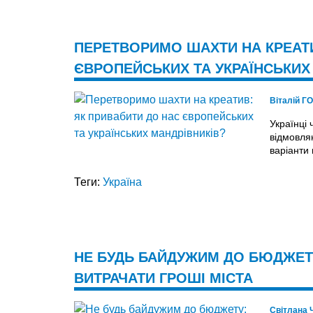
ПЕРЕТВОРИМО ШАХТИ НА КРЕАТИ
ЄВРОПЕЙСЬКИХ ТА УКРАЇНСЬКИХ
Віталій 
Українці 
відмовля
варіанти 
Теги:
Україна
НЕ БУДЬ БАЙДУЖИМ ДО БЮДЖЕТ
ВИТРАЧАТИ ГРОШІ МІСТА
Світлана