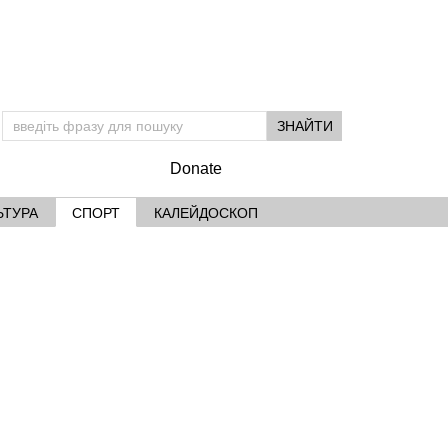
Donate
ЬТУРА
СПОРТ
КАЛЕЙДОСКОП