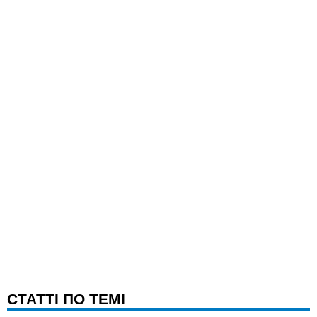
CТАТТІ ПО ТЕМІ