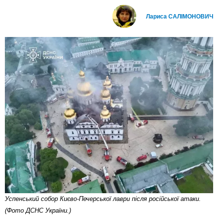
Лариса САЛІМОНОВИЧ
Успенський собор Києво-Печерської лаври після російської атаки.
(Фото ДСНС України.)