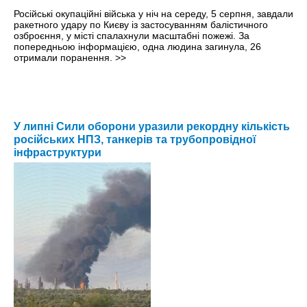
Російські окупаційні війська у ніч на середу, 5 серпня, завдали
ракетного удару по Києву із застосуванням балістичного
озброєння, у місті спалахнули масштабні пожежі. За
попередньою інформацією, одна людина загинула, 26
отримали поранення.
>>
У липні Сили оборони уразили рекордну кількість
російських НПЗ, танкерів та трубопровідної
інфраструктури