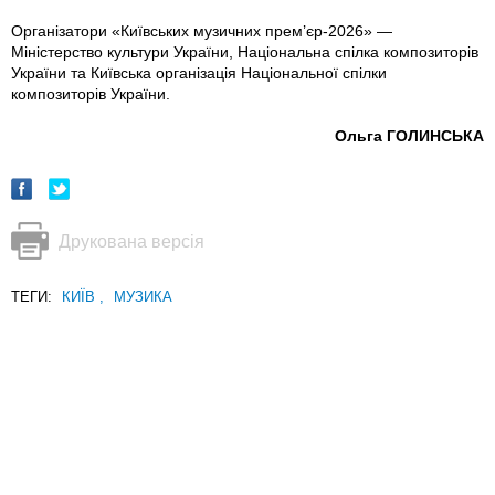
Організатори «Київських музичних прем’єр-2026» —
Міністерство культури України, Національна спілка композиторів
України та Київська організація Національної спілки
композиторів України.
Ольга ГОЛИНСЬКА
Друкована версія
ТЕГИ:
КИЇВ
,
МУЗИКА