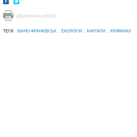
Друкована версія
ТЕГИ:
ІВАНО-ФРАНКІВСЬК
,
ЕКОЛОГІЯ
,
КАРПАТИ
,
КРИМІНАЛ