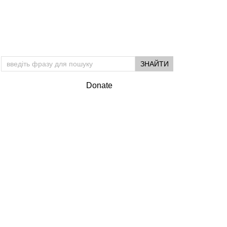
Підтримай УМ