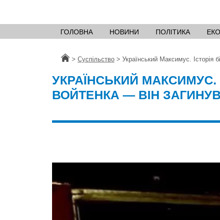
ГОЛОВНА
НОВИНИ
ПОЛІТИКА
ЕК
Головна
>
Суспільство
>
Український Максимус. Історія 
УКРАЇНСЬКИЙ МАКСИМУС. 
ВОЙТЕНКА — ВІН ЗАГИНУ