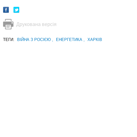
Друкована версія
ТЕГИ:
ВІЙНА З РОСІЄЮ
,
ЕНЕРГЕТИКА
,
ХАРКІВ