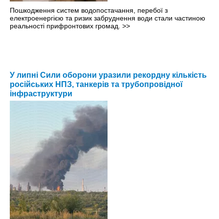
Пошкодження систем водопостачання, перебої з
електроенергією та ризик забруднення води стали частиною
реальності прифронтових громад.
>>
У липні Сили оборони уразили рекордну кількість
російських НПЗ, танкерів та трубопровідної
інфраструктури