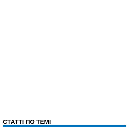
CТАТТІ ПО ТЕМІ