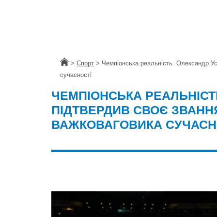
Головна
>
Спорт
>
Чемпіонська реальність. Олександр Ус
сучасності
ЧЕМПІОНСЬКА РЕАЛЬНІСТ
ПІДТВЕРДИВ СВОЄ ЗВАНН
ВАЖКОВАГОВИКА СУЧАСН