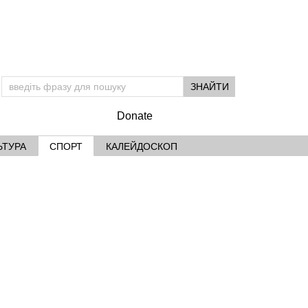
Donate
ЬТУРА
СПОРТ
КАЛЕЙДОСКОП