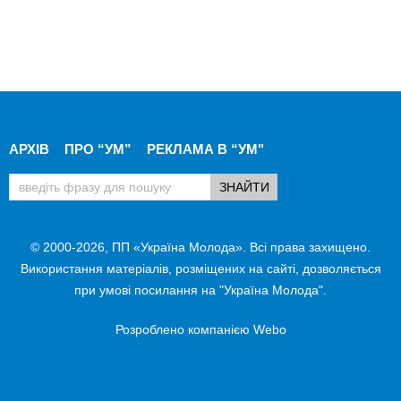
АРХІВ
ПРО “УМ”
РЕКЛАМА В “УМ"
© 2000-2026, ПП «Україна Молода». Всі права захищено.
Використання матеріалів, розміщених на сайті, дозволяється
при умові посилання на "Україна Молода".
Розроблено компанією
Webo