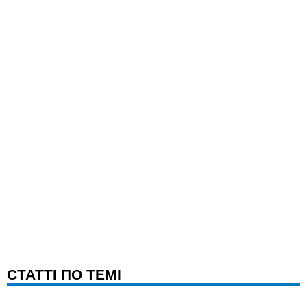
CТАТТІ ПО ТЕМІ