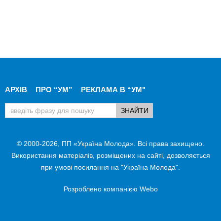
АРХІВ
ПРО “УМ”
РЕКЛАМА В “УМ"
© 2000-2026, ПП «Україна Молода». Всі права захищено.
Використання матеріалів, розміщених на сайті, дозволяється
при умові посилання на "Україна Молода".
Розроблено компанією
Webo