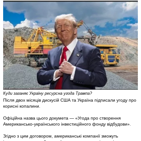
Куди заганяє Україну ресурсна угода Трампа?
Після двох місяців дискусій США та Україна підписали угоду про
корисні копалини.
Офіційна назва цього докумета — «Угода про створення
Американсько-українського інвестиційного фонду відбудови».
Згідно з цим договором, американські компанії зможуть