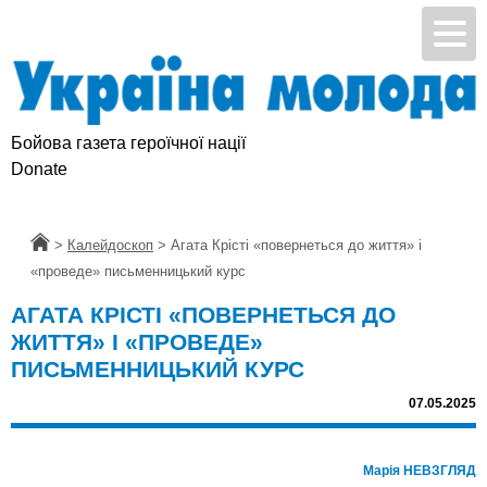
Бойова газета героїчної нації
Donate
Головна
>
Калейдоскоп
>
Агата Крісті «повернеться до життя» і
«проведе» письменницький курс
АГАТА КРІСТІ «ПОВЕРНЕТЬСЯ ДО
ЖИТТЯ» І «ПРОВЕДЕ»
ПИСЬМЕННИЦЬКИЙ КУРС
07.05.2025
Марія НЕВЗГЛЯД