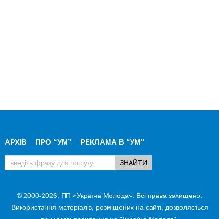
АРХІВ
ПРО “УМ”
РЕКЛАМА В “УМ"
© 2000-2026, ПП «Україна Молода». Всі права захищено.
Використання матеріалів, розміщених на сайті, дозволяється