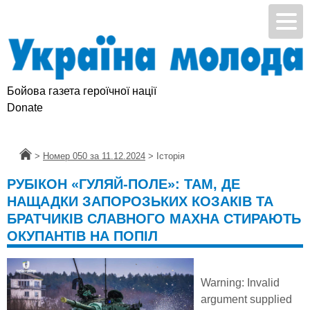
Бойова газета героїчної нації
Donate
Головна
>
Номер 050 за 11.12.2024
>
Історія
РУБІКОН «ГУЛЯЙ-ПОЛЕ»: ТАМ, ДЕ
НАЩАДКИ ЗАПОРОЗЬКИХ КОЗАКІВ ТА
БРАТЧИКІВ СЛАВНОГО МАХНА СТИРАЮТЬ
ОКУПАНТІВ НА ПОПІЛ
Warning
: Invalid
argument supplied