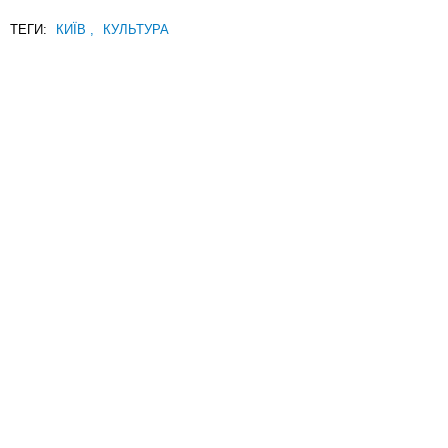
ТЕГИ:
КИЇВ
,
КУЛЬТУРА