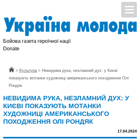
Бойова газета героїчної нації
Donate
Головна
>
Культура
>
Невидима рука, незламний дух: у Києві
показують мотанки художниці американського походження Олі
Рондяк
НЕВИДИМА РУКА, НЕЗЛАМНИЙ ДУХ: У
КИЄВІ ПОКАЗУЮТЬ МОТАНКИ
ХУДОЖНИЦІ АМЕРИКАНСЬКОГО
ПОХОДЖЕННЯ ОЛІ РОНДЯК
17.04.2024