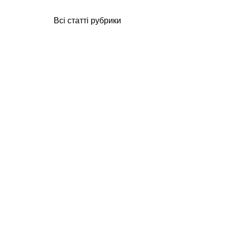
Всі статті рубрики