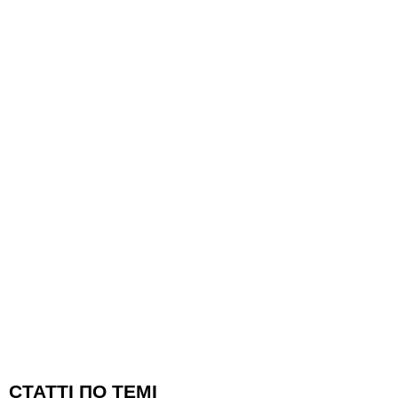
CТАТТІ ПО ТЕМІ