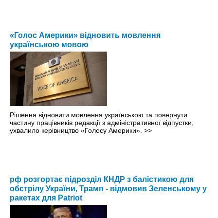
«Голос Америки» відновить мовлення
українською мовою
Рішення відновити мовлення українською та повернути
частину працівників редакції з адміністративної відпустки,
ухвалило керівництво «Голосу Америки».
>>
рф розгортає підрозділ КНДР з балістикою для
обстрілу України, Трамп - відмовив Зеленському у
ракетах для Patriot