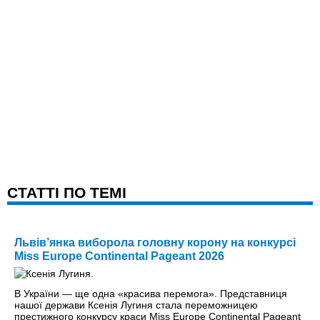
CТАТТІ ПО ТЕМІ
Львів’янка виборола головну корону на конкурсі
Miss Europe Continental Pageant 2026
В України — ще одна «красива перемога». Представниця
нашої держави Ксенія Лугиня стала переможницею
престижного конкурсу краси Miss Europe Continental Pageant