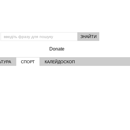
Donate
ЬТУРА
СПОРТ
КАЛЕЙДОСКОП