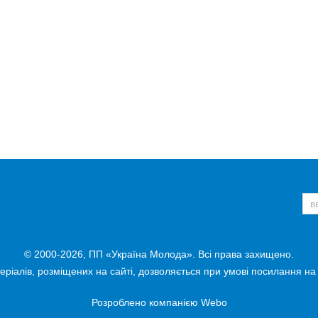
© 2000-2026, ПП «Україна Молода». Всі права захищено.
ріалів, розміщених на сайті, дозволяється при умові посилання на
Розроблено компанією
Webo