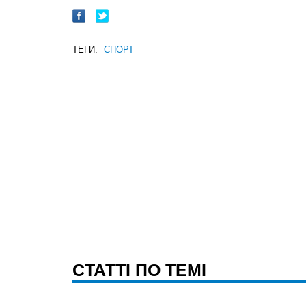
ТЕГИ:
СПОРТ
CТАТТІ ПО ТЕМІ