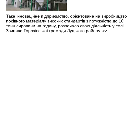
Таке інноваційне підприємство, орієнтоване на виробництво
посівного матеріалу високих стандартів з потужністю до 10
тонн сировини на годину, розпочало свою діяльність у селі
Звиняче Горохівської громади Луцького району.
>>