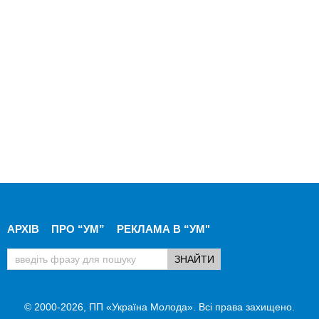
АРХІВ
ПРО “УМ”
РЕКЛАМА В “УМ"
© 2000-2026, ПП «Україна Молода». Всі права захищено.