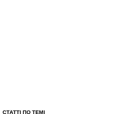
CТАТТІ ПО ТЕМІ