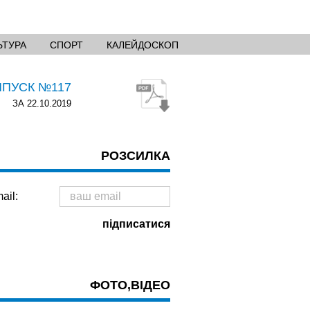
ЬТУРА
СПОРТ
КАЛЕЙДОСКОП
ИПУСК №117
ЗА 22.10.2019
РОЗСИЛКА
ail:
ФОТО,ВІДЕО