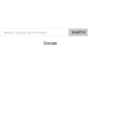
Donate