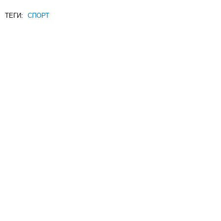
ТЕГИ:
СПОРТ