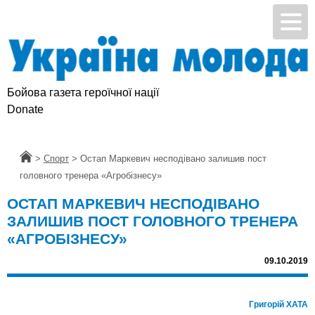
Бойова газета героїчної нації
Donate
Головна
>
Спорт
>
Остап Маркевич несподівано залишив пост
головного тренера «Агробізнесу»
ОСТАП МАРКЕВИЧ НЕСПОДІВАНО
ЗАЛИШИВ ПОСТ ГОЛОВНОГО ТРЕНЕРА
«АГРОБІЗНЕСУ»
09.10.2019
Григорій ХАТА