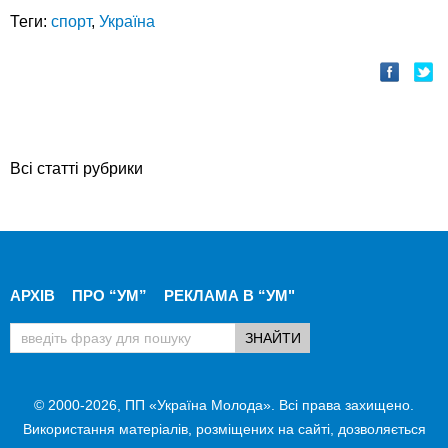
Теги:
спорт
,
Україна
Всі статті рубрики
АРХІВ
ПРО “УМ”
РЕКЛАМА В “УМ"
© 2000-2026, ПП «Україна Молода». Всі права захищено.
Використання матеріалів, розміщених на сайті, дозволяється