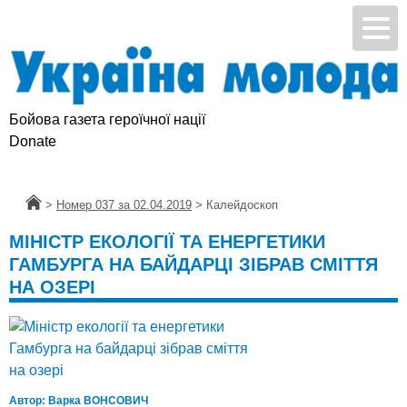
Бойова газета героїчної нації
Donate
Головна
>
Номер 037 за 02.04.2019
>
Калейдоскоп
МІНІСТР ЕКОЛОГІЇ ТА ЕНЕРГЕТИКИ
ГАМБУРГА НА БАЙДАРЦІ ЗІБРАВ СМІТТЯ
НА ОЗЕРІ
Автор:
Варка ВОНСОВИЧ