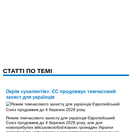
CТАТТІ ПО ТЕМІ
Окрім «ухилянтів»: ЄС продовжує тимчасовий
захист для українців
Режим тимчасового захисту для українців Європейський
Союз продовжив до 4 березня 2028 року, але для
новоприбулих військовозобов'язаних громадян України