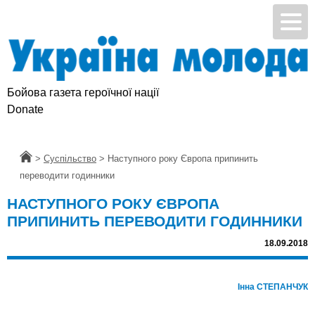
Бойова газета героїчної нації
Donate
Головна
>
Суспільство
>
Наступного року Європа припинить
переводити годинники
НАСТУПНОГО РОКУ ЄВРОПА
ПРИПИНИТЬ ПЕРЕВОДИТИ ГОДИННИКИ
18.09.2018
Інна СТЕПАНЧУК