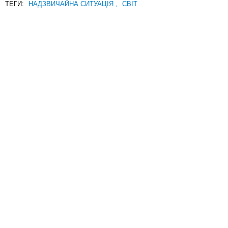
ТЕГИ:
НАДЗВИЧАЙНА СИТУАЦІЯ
,
СВІТ