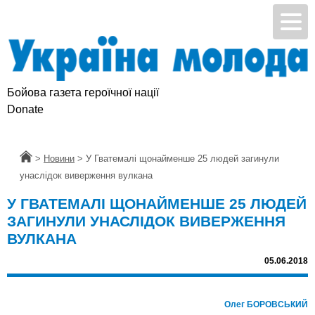
Бойова газета героїчної нації
Donate
Головна
>
Новини
>
У Гватемалі щонайменше 25 людей загинули
унаслідок виверження вулкана
У ГВАТЕМАЛІ ЩОНАЙМЕНШЕ 25 ЛЮДЕЙ
ЗАГИНУЛИ УНАСЛІДОК ВИВЕРЖЕННЯ
ВУЛКАНА
05.06.2018
Олег БОРОВСЬКИЙ