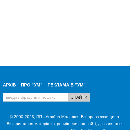
АРХІВ
ПРО “УМ”
РЕКЛАМА В “УМ"
© 2000-2026, ПП «Україна Молода». Всі права захищено.
Використання матеріалів, розміщених на сайті, дозволяється