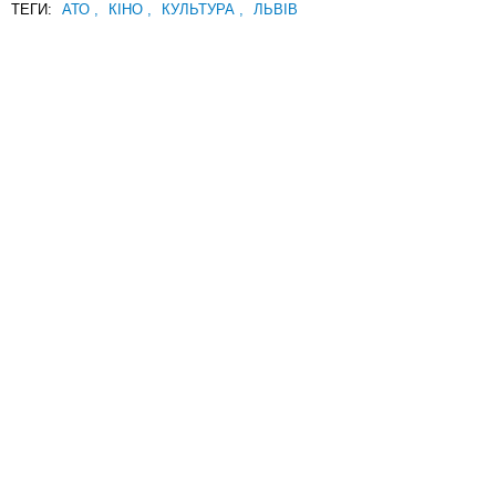
ТЕГИ:
АТО
,
КІНО
,
КУЛЬТУРА
,
ЛЬВІВ