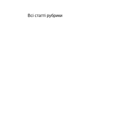
Всі статті рубрики