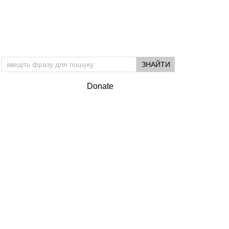
Donate