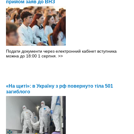
прийом заяв до ВНЗ
Подати документи через електронний кабінет вступника
можна до 18:00 1 серпня.
>>
«На щиті»: в Україну з рф повернуто тіла 501
загиблого