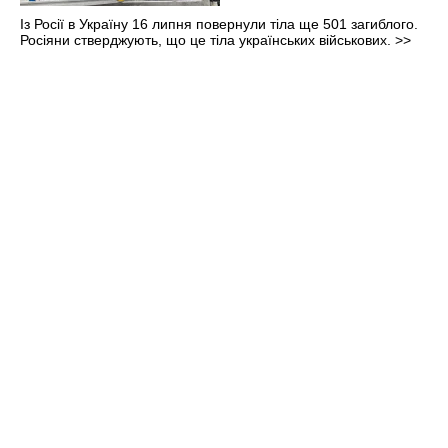
Із Росії в Україну 16 липня повернули тіла ще 501 загиблого.
Росіяни стверджують, що це тіла українських військових.
>>