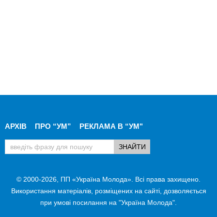
АРХІВ
ПРО “УМ”
РЕКЛАМА В “УМ"
© 2000-2026, ПП «Україна Молода». Всі права захищено.
Використання матеріалів, розміщених на сайті, дозволяється
при умові посилання на "Україна Молода".