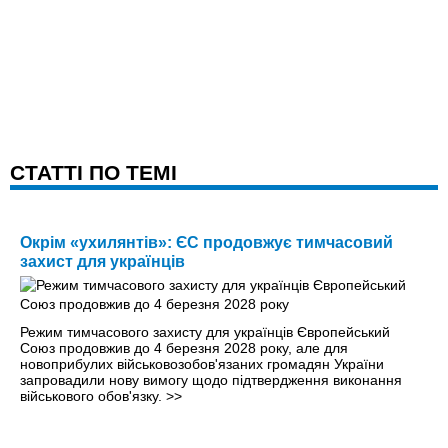
CТАТТІ ПО ТЕМІ
Окрім «ухилянтів»: ЄС продовжує тимчасовий
захист для українців
Режим тимчасового захисту для українців Європейський
Союз продовжив до 4 березня 2028 року, але для
новоприбулих військовозобов'язаних громадян України
запровадили нову вимогу щодо підтвердження виконання
військового обов'язку.
>>