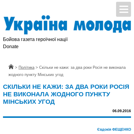
Бойова газета героїчної нації
Donate
Головна
>
Політика
>
Скільки не кажи: за два роки Росія не виконала
жодного пункту Мінських угод
СКІЛЬКИ НЕ КАЖИ: ЗА ДВА РОКИ РОСІЯ
НЕ ВИКОНАЛА ЖОДНОГО ПУНКТУ
МІНСЬКИХ УГОД
06.09.2016
Євдокія ФЕЩЕНКО