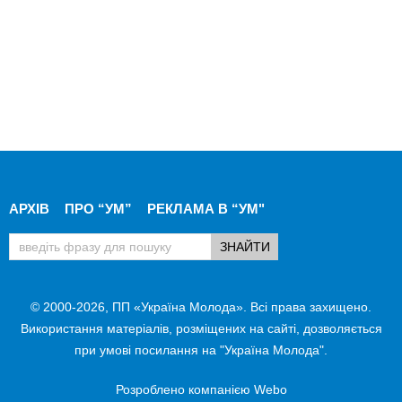
АРХІВ
ПРО “УМ”
РЕКЛАМА В “УМ"
© 2000-2026, ПП «Україна Молода». Всі права захищено.
Використання матеріалів, розміщених на сайті, дозволяється
при умові посилання на "Україна Молода".
Розроблено компанією
Webo