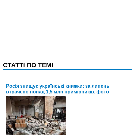
CТАТТІ ПО ТЕМІ
Росія знищує українські книжки: за липень
втрачено понад 1,5 млн примірників, фото