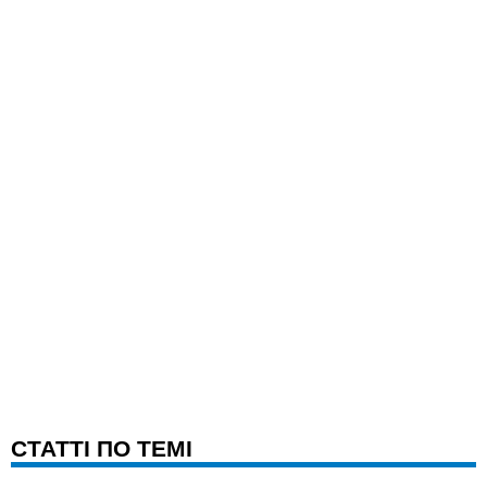
CТАТТІ ПО ТЕМІ