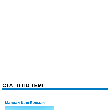
CТАТТІ ПО ТЕМІ
Майдан біля Кремля