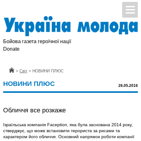
Бойова газета героїчної нації
Donate
Головна
>
Світ
>
НОВИНИ ПЛЮС
НОВИНИ ПЛЮС
26.05.2016
Обличчя все розкаже
Ізраїльська компанія Faception, яка була заснована 2014 року,
стверджує, що може встановити терориста за рисами та
характером його обличчя. Основний напрямок роботи компанії