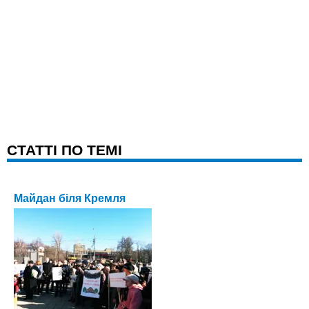
CТАТТІ ПО ТЕМІ
Майдан біля Кремля