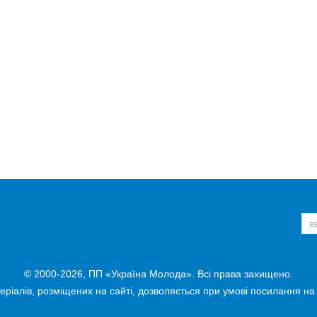
© 2000-2026, ПП «Україна Молода». Всі права захищено.
ріалів, розміщених на сайті, дозволяється при умові посилання на