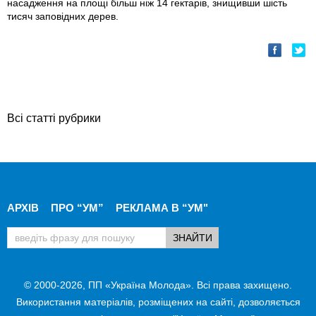
насадження на площі більш ніж 14 гектарів, знищивши шість
тисяч заповідних дерев.
Всі статті рубрики
АРХІВ
ПРО “УМ”
РЕКЛАМА В “УМ"
© 2000-2026, ПП «Україна Молода». Всі права захищено.
Використання матеріалів, розміщених на сайті, дозволяється