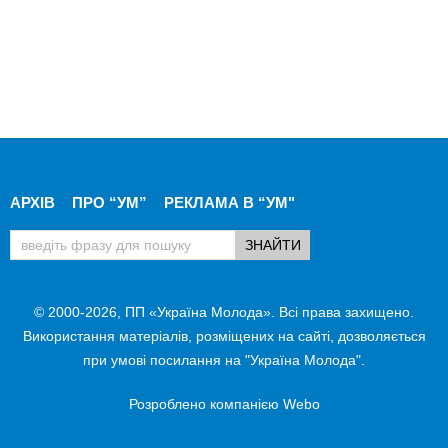
АРХІВ
ПРО “УМ”
РЕКЛАМА В “УМ"
© 2000-2026, ПП «Україна Молода». Всі права захищено.
Використання матеріалів, розміщених на сайті, дозволяється
при умові посилання на "Україна Молода".
Розроблено компанією
Webo