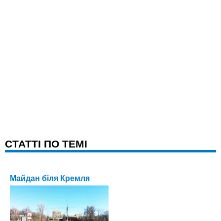
CТАТТІ ПО ТЕМІ
Майдан біля Кремля