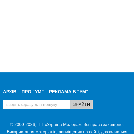
АРХІВ
ПРО “УМ”
РЕКЛАМА В “УМ"
© 2000-2026, ПП «Україна Молода». Всі права захищено.
Використання матеріалів, розміщених на сайті, дозволяється