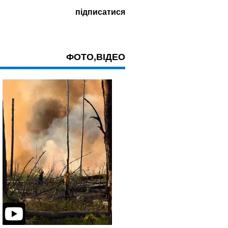
ФОТО,ВІДЕО