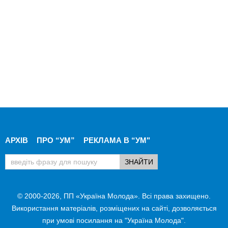
АРХІВ
ПРО “УМ”
РЕКЛАМА В “УМ"
© 2000-2026, ПП «Україна Молода». Всі права захищено.
Використання матеріалів, розміщених на сайті, дозволяється
при умові посилання на "Україна Молода".