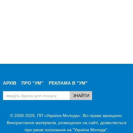
АРХІВ
ПРО “УМ”
РЕКЛАМА В “УМ"
© 2000-2026, ПП «Україна Молода». Всі права захищено.
Використання матеріалів, розміщених на сайті, дозволяється
при умові посилання на "Україна Молода".