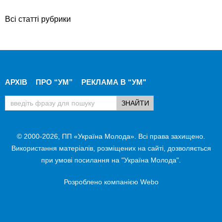
Всі статті рубрики
АРХІВ
ПРО “УМ”
РЕКЛАМА В “УМ"
© 2000-2026, ПП «Україна Молода». Всі права захищено.
Використання матеріалів, розміщених на сайті, дозволяється
при умові посилання на "Україна Молода".
Розроблено компанією
Webo