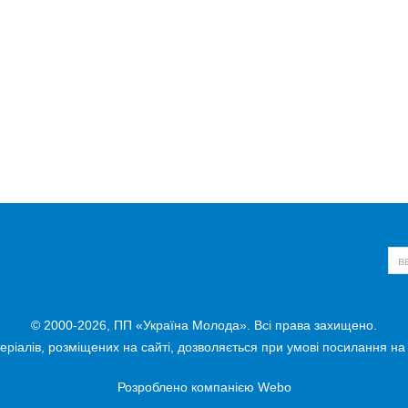
© 2000-2026, ПП «Україна Молода». Всі права захищено.
ріалів, розміщених на сайті, дозволяється при умові посилання на
Розроблено компанією
Webo