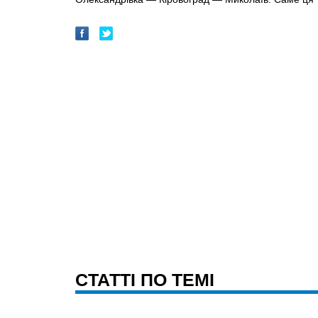
CТАТТІ ПО ТЕМІ