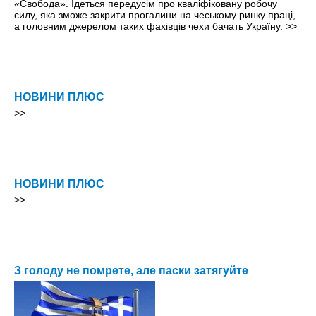
«Свобода». Ідеться передусім про кваліфіковану робочу
силу, яка зможе закрити прогалини на чеському ринку праці,
а головним джерелом таких фахівців чехи бачать Україну.
>>
НОВИНИ ПЛЮС
>>
НОВИНИ ПЛЮС
>>
З голоду не помрете, але паски затягуйте