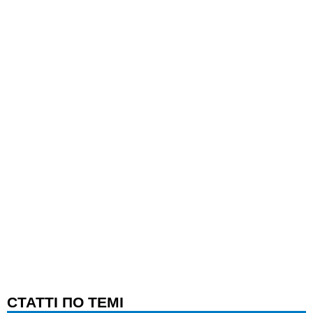
CТАТТІ ПО ТЕМІ