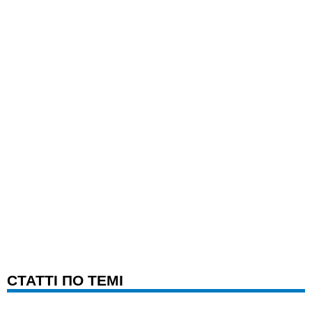
CТАТТІ ПО ТЕМІ