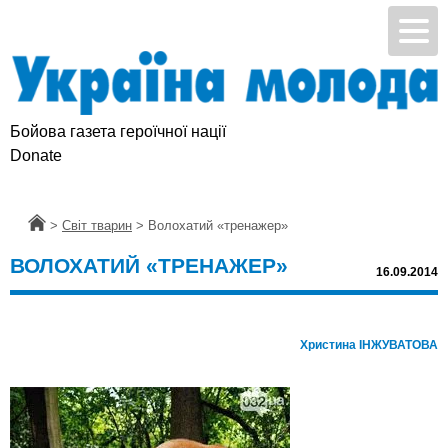
Бойова газета героїчної нації
Donate
Головна
>
Світ тварин
>
Волохатий «тренажер»
ВОЛОХАТИЙ «ТРЕНАЖЕР»
16.09.2014
Христина ІНЖУВАТОВА