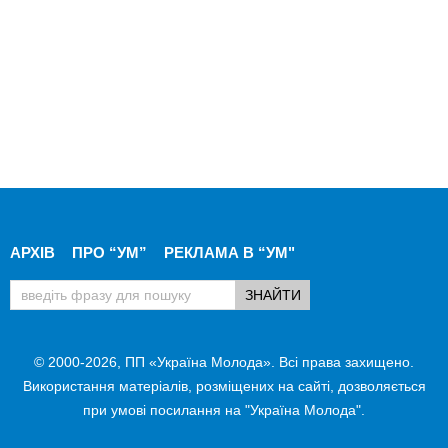
АРХІВ
ПРО “УМ”
РЕКЛАМА В “УМ"
© 2000-2026, ПП «Україна Молода». Всі права захищено.
Використання матеріалів, розміщених на сайті, дозволяється
при умові посилання на "Україна Молода".