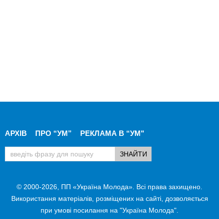
АРХІВ
ПРО “УМ”
РЕКЛАМА В “УМ"
© 2000-2026, ПП «Україна Молода». Всі права захищено.
Використання матеріалів, розміщених на сайті, дозволяється
при умові посилання на "Україна Молода".